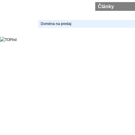
Články
Doména na predaj