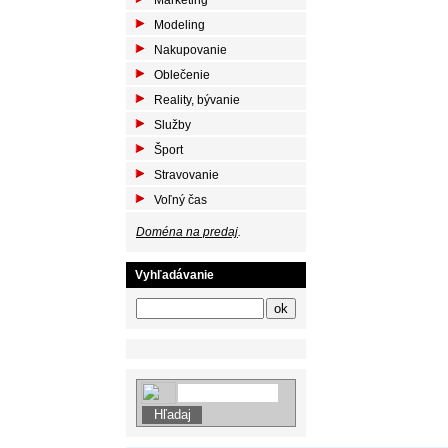
Marketing
Modeling
Nakupovanie
Oblečenie
Reality, bývanie
Služby
Šport
Stravovanie
Voľný čas
Doména na predaj
.
Vyhľadávanie