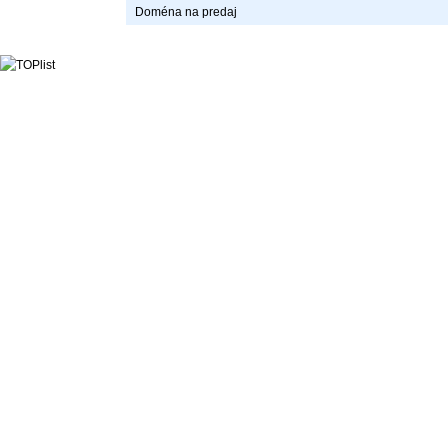
Doména na predaj