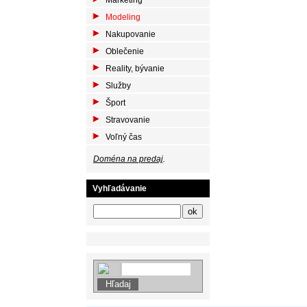
Marketing
Modeling
Nakupovanie
Oblečenie
Reality, bývanie
Služby
Šport
Stravovanie
Voľný čas
Doména na predaj
.
Vyhľadávanie