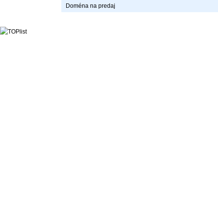
Doména na predaj